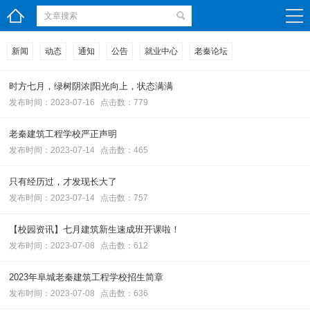
新闻
动态
通知
公告
就业中心
老秦论坛
时方七月，绿树阴浓|阳光向上，状态满满
发布时间：2023-07-16
点击数：779
老秦建筑工程学校严正声明
发布时间：2023-07-14
点击数：465
只有经历过，才发现长大了
发布时间：2023-07-14
点击数：757
【校园资讯】七月建筑新生速成班开课啦！
发布时间：2023-07-08
点击数：612
2023年阜城老秦建筑工程学校招生简章
发布时间：2023-07-08
点击数：636