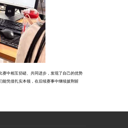
比赛中相互切磋、共同进步，发现了自己的优势
们能凭借扎实本领，在后续赛事中继续披荆斩