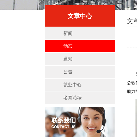
文章中心
文
新闻
动态
通知
公告
公软
就业中心
助力
老秦论坛