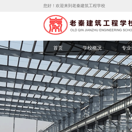
您好！欢迎来到老秦建筑工程学校
首页
学校概况
专业