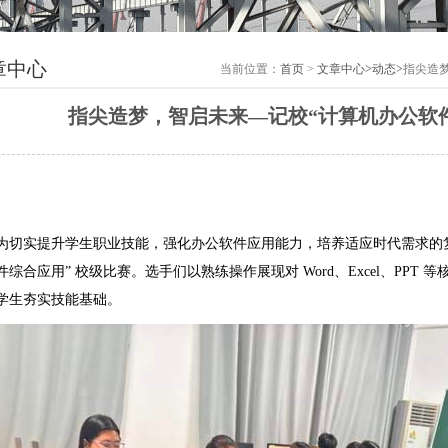
章中心
当前位置：
首页
>
文章中心
>
动态
>
指尖造
指尖造梦，智启未来—记校“计算机办公软
为切实提升学生职业技能，强化办公软件应用能力，培养适应时代需求的复
件综合应用” 校级比赛。选手们以熟练操作展现对 Word、Excel、PPT 
学生夯实技能基础。