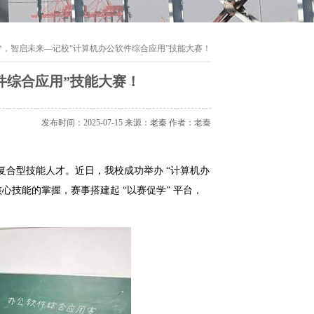
梦，智启未来—记校“计算机办公软件综合应用”技能大赛！
件综合应用”技能大赛！
发布时间：
2025-07-15
来源：
老秦
作者：
老秦
合型技能人才。近日，我校成功举办 “计算机办
等核心技能的掌握，赛事搭建起 “以赛促学” 平台，