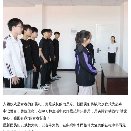
入团仪式是青春的加冕礼，更是成长的动员令。新团员们将以此次仪式为起点，
牢记誓言，勇担使命，在学习和生活中发挥模范带头作用，用实际行动践行“请党
放心，强国有我”的青春誓言！
愿新团员们以梦想为帆，以奋斗为桨，在实现中华民族伟大复兴的征程中书写无