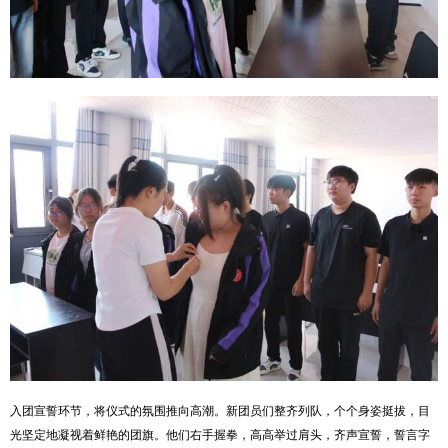
入团宣誓环节，将仪式的氛围推向高潮。新团员们整齐列队，个个身姿挺拔，目
光坚定地凝视着鲜艳的团旗。他们右手握拳，高高举过肩头，齐声宣誓，誓言字