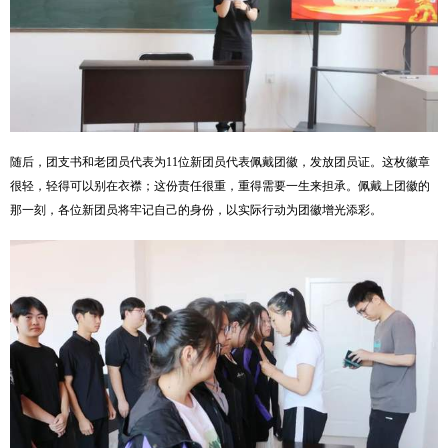
随后，团支书和老团员代表为11位新团员代表佩戴团徽，发放团员证。这枚徽章
很轻，轻得可以别在衣襟；这份责任很重，重得需要一生来担承。佩戴上团徽的
那一刻，各位新团员将牢记自己的身份，以实际行动为团徽增光添彩。